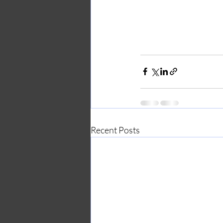
Recent Posts