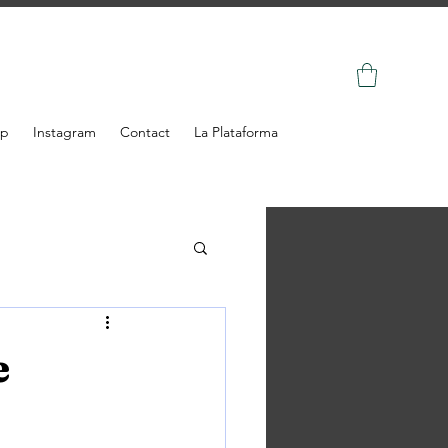
op
Instagram
Contact
La Plataforma
e