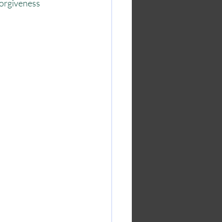
orgiveness