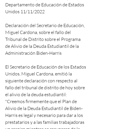
Departamento de Educación de Estados 
Unidos 11/11/2022
Declaración del Secretario de Educación, 
Miguel Cardona, sobre el fallo del 
Tribunal de Distrito sobre el Programa 
de Alivio de la Deuda Estudiantil de la 
Administración Biden-Harris 
El Secretario de Educación de los Estados 
Unidos, Miguel Cardona, emitió la 
siguiente declaración con respecto al 
fallo del tribunal de distrito de hoy sobre 
el alivio de la deuda estudiantil: 
"Creemos firmemente que el Plan de 
Alivio de la Deuda Estudiantil de Biden-
Harris es legal y necesario para dar a los 
prestatarios y a las familias trabajadoras 
un respiro mientras se recuperan de la 