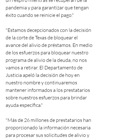
pandemia y para garantizar que tengan 
éxito cuando se reinicie el pago."
"Estamos decepcionados con la decisión 
de la corte de Texas de bloquear el 
avance del alivio de préstamos. En medio 
de los esfuerzos para bloquear nuestro 
programa de alivio de la deuda, no nos 
vamos a retirar. El Departamento de 
Justicia apeló la decisión de hoy en 
nuestro nombre y continuaremos 
mantener informados a los prestatarios 
sobre nuestros esfuerzos para brindar 
ayuda específica."
"Más de 26 millones de prestatarios han 
proporcionado la información necesaria 
para procesar sus solicitudes de alivio y 