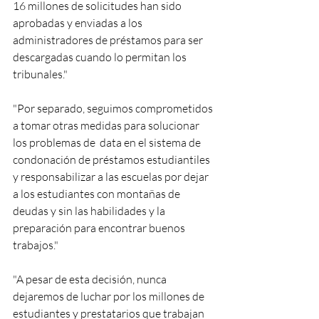
16 millones de solicitudes han sido 
aprobadas y enviadas a los 
administradores de préstamos para ser 
descargadas cuando lo permitan los 
tribunales."
"Por separado, seguimos comprometidos 
a tomar otras medidas para solucionar 
los problemas de  data en el sistema de 
condonación de préstamos estudiantiles 
y responsabilizar a las escuelas por dejar 
a los estudiantes con montañas de 
deudas y sin las habilidades y la 
preparación para encontrar buenos 
trabajos."
"A pesar de esta decisión, nunca 
dejaremos de luchar por los millones de 
estudiantes y prestatarios que trabajan 