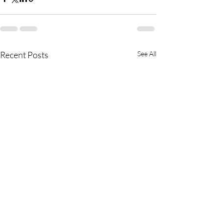
Recent Posts
See All